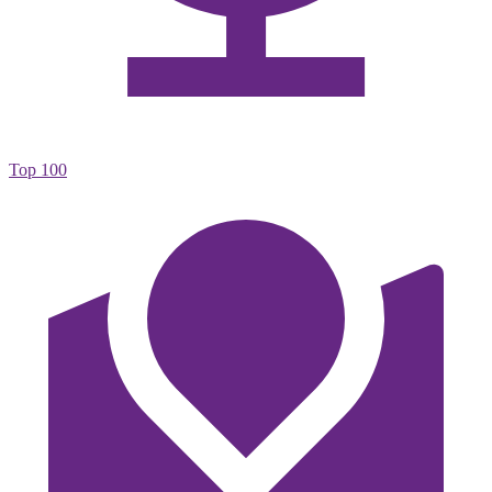
Top 100